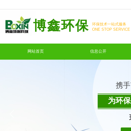
博鑫环保
环保技术一站式服务
ONE STOP SERVICE
PROTECTION TECH
网站首页
信息公开
携手
为环保