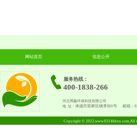
网站首页
信息公开
服务热线：
400-1838-266
河北博鑫环保科技有限公司
承德市双桥区桃李街6号
邮箱：
8
地 址：
Copyright © 2022,www.0314hbxx.c