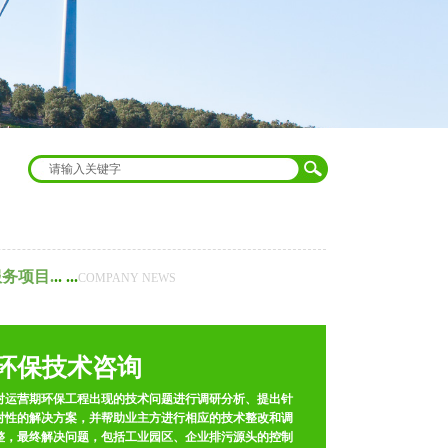
服务项目
.
.. ...
COMPANY NEWS
环保技术咨询
对运营期环保工程出现的技术问题进行调研分析、提出针
对性的解决方案，并帮助业主方进行相应的技术整改和调
整，最终解决问题，包括工业园区、企业排污源头的控制