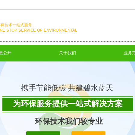
环保技术一站式服务
NE STOP SERVICE OF ENVIRONMENTAL
ROTECTION TECHNOLOGY
息公开
关于我们
业务
携手节能低碳 共建碧水蓝天
为环保服务提供一站式解决方案
环保技术我们较专业