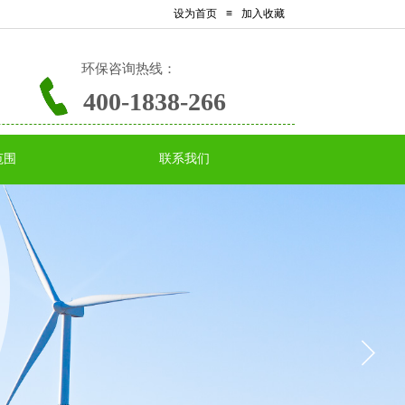
设为首页
≡
加入收藏
环保
咨询热线：
400-1838-266
范围
联系我们