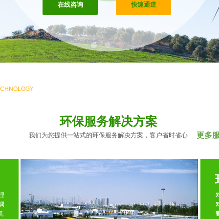
在线咨询
快速通道
ECHNOLOGY
环保服务解决方案
更多
我们为您提供一站式的环保服务解决方案，客户省时省心
理
调
机