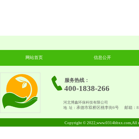
网站首页
信息公开
服务热线：
400-1838-266
河北博鑫环保科技有限公司
承德市双桥区桃李街6号
邮箱：
8
地 址：
Copyright © 2022,www.0314hbxx.c