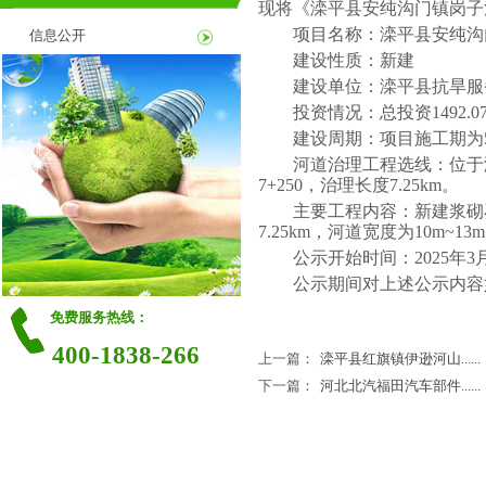
现将《
滦平县安纯沟门镇岗子
项目名称：滦平县安纯沟
信息公开
建设性质：新建
建设单位：滦平县抗旱服
投资情况：总投资
1492
建设周期：项目施工期为
河道治理工程选线
：位于
与强者合作
7+250，治理长度7.25km。
赢天下
主要工程内容：新建浆砌
7.25km
，
河道宽度为
10m~13
公示开始时间：
2025
年
3
公示期间对上述公示内容
免费服务热线：
400-1838-266
上一篇：
滦平县红旗镇伊逊河山......
下一篇：
河北北汽福田汽车部件......