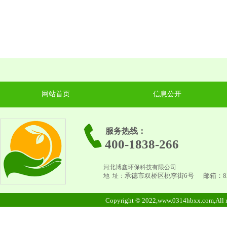
网站首页
信息公开
服务热线：
400-1838-266
河北博鑫环保科技有限公司
承德市双桥区桃李街6号
邮箱：
8
地 址：
Copyright © 2022,www.0314hbxx.c