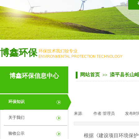
博鑫环保
环保技术我们较专业
ENVIRONMENTAL PROTECTION TECHNOLOGY
网站首页
滦平县长山
博鑫环保信息中心
>>
PRODUCT CENTEN
环保知识
来源:
|
作者:
管理员
|
发布时
关于我们
验收公示
根据《建设项目环境保护